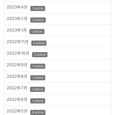
2023年4月
1 article
2023年2月
3 article
2023年1月
1 article
2022年11月
2 article
2022年10月
3 article
2022年9月
1 article
2022年8月
1 article
2022年7月
1 article
2022年6月
1 article
2022年5月
8 article