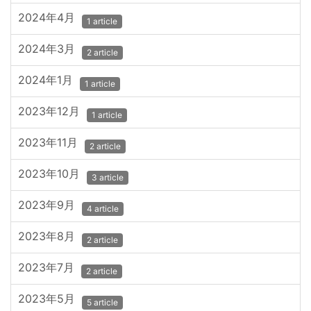
2024年4月
1 article
2024年3月
2 article
2024年1月
1 article
2023年12月
1 article
2023年11月
2 article
2023年10月
3 article
2023年9月
4 article
2023年8月
2 article
2023年7月
2 article
2023年5月
5 article