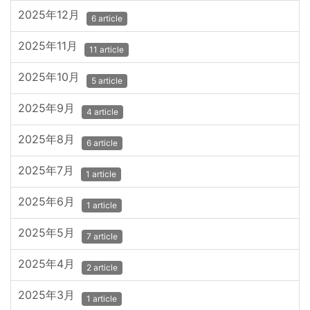
2025年12月
6 article
2025年11月
11 article
2025年10月
5 article
2025年9月
4 article
2025年8月
6 article
2025年7月
1 article
2025年6月
1 article
2025年5月
7 article
2025年4月
2 article
2025年3月
1 article