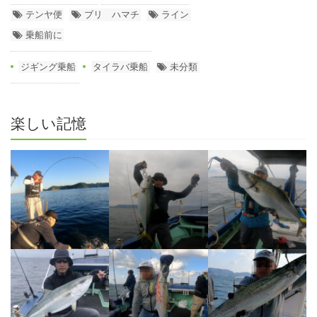
テンヤ便
ブリ ハマチ
ライン
乗船前に
ジギング乗船
タイラバ乗船
未分類
楽しい記憶