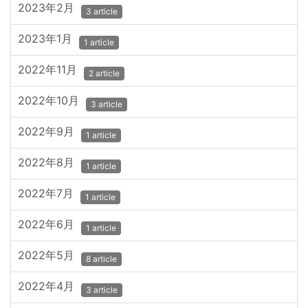
2023年2月
3 article
2023年1月
1 article
2022年11月
2 article
2022年10月
3 article
2022年9月
1 article
2022年8月
1 article
2022年7月
1 article
2022年6月
1 article
2022年5月
8 article
2022年4月
3 article