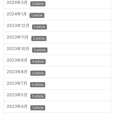
2024年3月
2 article
2024年1月
1 article
2023年12月
1 article
2023年11月
2 article
2023年10月
3 article
2023年9月
4 article
2023年8月
2 article
2023年7月
2 article
2023年5月
5 article
2023年4月
1 article