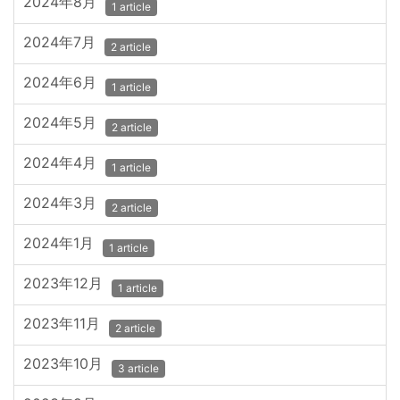
2024年8月
1 article
2024年7月
2 article
2024年6月
1 article
2024年5月
2 article
2024年4月
1 article
2024年3月
2 article
2024年1月
1 article
2023年12月
1 article
2023年11月
2 article
2023年10月
3 article