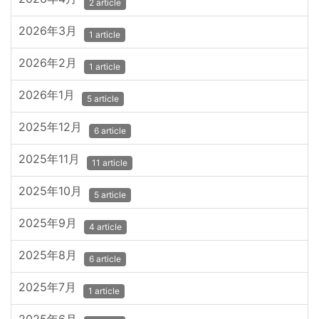
2 article
2026年3月
1 article
2026年2月
1 article
2026年1月
5 article
2025年12月
6 article
2025年11月
11 article
2025年10月
5 article
2025年9月
4 article
2025年8月
6 article
2025年7月
1 article