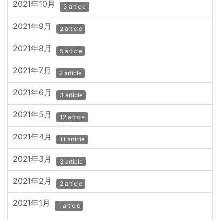
2021年10月
3 article
2021年9月
2 article
2021年8月
5 article
2021年7月
2 article
2021年6月
3 article
2021年5月
12 article
2021年4月
11 article
2021年3月
3 article
2021年2月
2 article
2021年1月
1 article