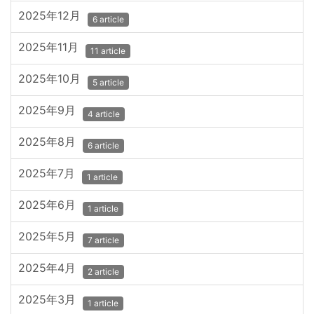
2025年12月
6 article
2025年11月
11 article
2025年10月
5 article
2025年9月
4 article
2025年8月
6 article
2025年7月
1 article
2025年6月
1 article
2025年5月
7 article
2025年4月
2 article
2025年3月
1 article