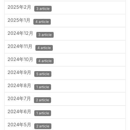
2025年2月
3 article
2025年1月
4 article
2024年12月
3 article
2024年11月
4 article
2024年10月
4 article
2024年9月
5 article
2024年8月
1 article
2024年7月
2 article
2024年6月
1 article
2024年5月
2 article