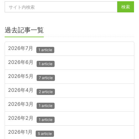
過去記事一覧
2026年7月
1 article
2026年6月
1 article
2026年5月
7 article
2026年4月
2 article
2026年3月
1 article
2026年2月
1 article
2026年1月
5 article