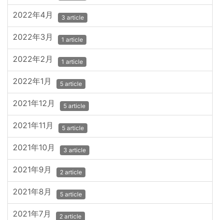
2022年4月
3 article
2022年3月
1 article
2022年2月
1 article
2022年1月
5 article
2021年12月
5 article
2021年11月
5 article
2021年10月
3 article
2021年9月
2 article
2021年8月
5 article
2021年7月
2 article