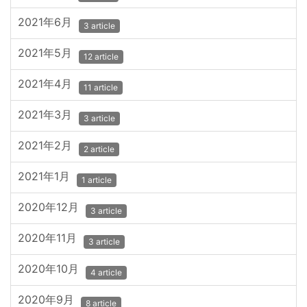
2021年6月
3 article
2021年5月
12 article
2021年4月
11 article
2021年3月
3 article
2021年2月
2 article
2021年1月
1 article
2020年12月
3 article
2020年11月
3 article
2020年10月
4 article
2020年9月
8 article