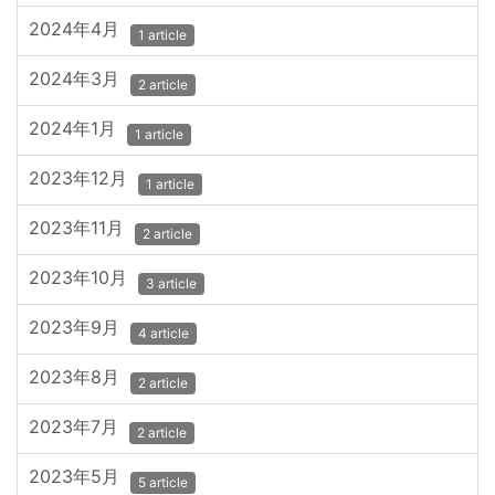
2024年4月
1 article
2024年3月
2 article
2024年1月
1 article
2023年12月
1 article
2023年11月
2 article
2023年10月
3 article
2023年9月
4 article
2023年8月
2 article
2023年7月
2 article
2023年5月
5 article