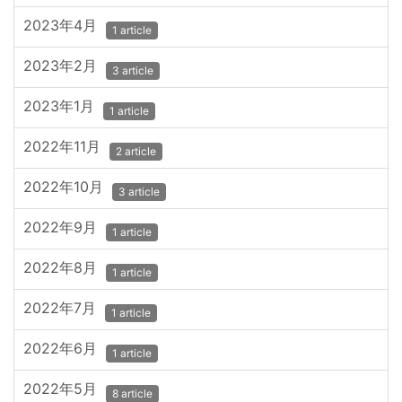
2023年4月
1 article
2023年2月
3 article
2023年1月
1 article
2022年11月
2 article
2022年10月
3 article
2022年9月
1 article
2022年8月
1 article
2022年7月
1 article
2022年6月
1 article
2022年5月
8 article