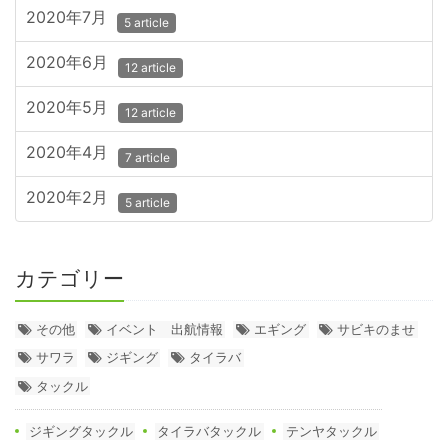
2020年7月
5 article
2020年6月
12 article
2020年5月
12 article
2020年4月
7 article
2020年2月
5 article
カテゴリー
その他
イベント 出航情報
エギング
サビキのませ
サワラ
ジギング
タイラバ
タックル
ジギングタックル
タイラバタックル
テンヤタックル