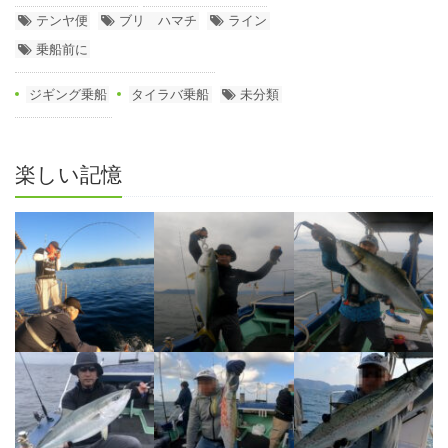
テンヤ便
ブリ ハマチ
ライン
乗船前に
ジギング乗船
タイラバ乗船
未分類
楽しい記憶