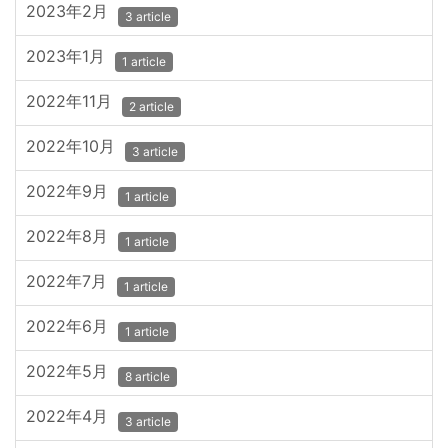
2023年2月
3 article
2023年1月
1 article
2022年11月
2 article
2022年10月
3 article
2022年9月
1 article
2022年8月
1 article
2022年7月
1 article
2022年6月
1 article
2022年5月
8 article
2022年4月
3 article