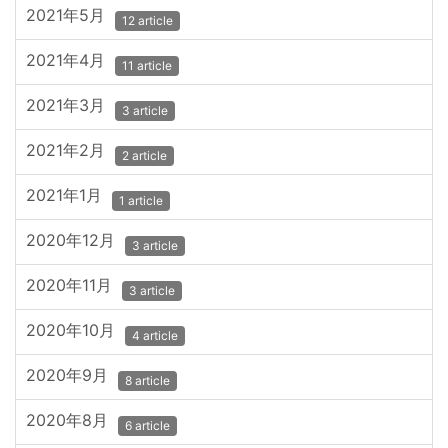
2021年5月
12 article
2021年4月
11 article
2021年3月
3 article
2021年2月
2 article
2021年1月
1 article
2020年12月
3 article
2020年11月
3 article
2020年10月
4 article
2020年9月
8 article
2020年8月
6 article