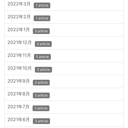
2022年3月
1 article
2022年2月
1 article
2022年1月
5 article
2021年12月
5 article
2021年11月
5 article
2021年10月
3 article
2021年9月
2 article
2021年8月
5 article
2021年7月
2 article
2021年6月
3 article