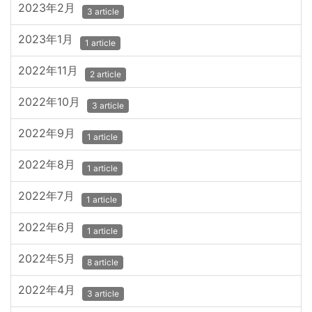
2023年2月
3 article
2023年1月
1 article
2022年11月
2 article
2022年10月
3 article
2022年9月
1 article
2022年8月
1 article
2022年7月
1 article
2022年6月
1 article
2022年5月
8 article
2022年4月
3 article