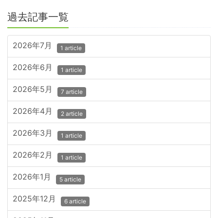
過去記事一覧
2026年7月
1 article
2026年6月
1 article
2026年5月
7 article
2026年4月
2 article
2026年3月
1 article
2026年2月
1 article
2026年1月
5 article
2025年12月
6 article