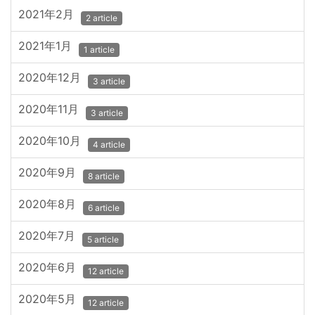
2021年2月
2 article
2021年1月
1 article
2020年12月
3 article
2020年11月
3 article
2020年10月
4 article
2020年9月
8 article
2020年8月
6 article
2020年7月
5 article
2020年6月
12 article
2020年5月
12 article