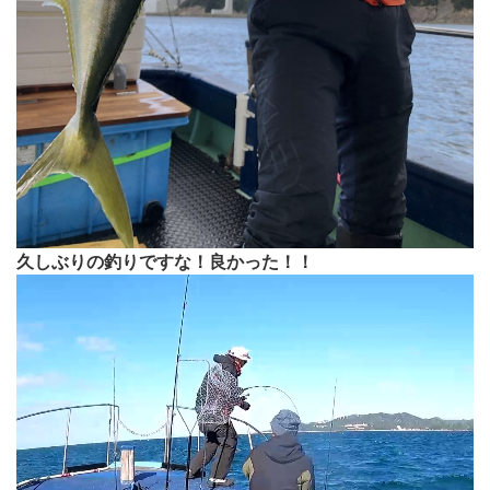
久しぶりの釣りですな！良かった！！