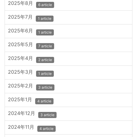
2025年8月
6 article
2025年7月
1 article
2025年6月
1 article
2025年5月
7 article
2025年4月
2 article
2025年3月
1 article
2025年2月
3 article
2025年1月
4 article
2024年12月
3 article
2024年11月
4 article