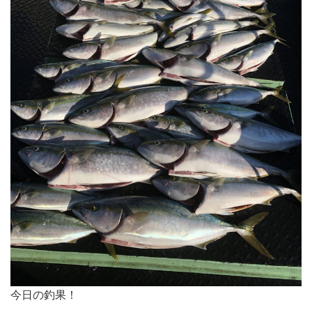
今日の釣果！