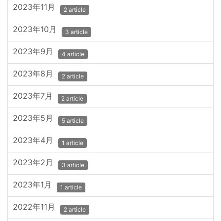
2023年11月
2 article
2023年10月
3 article
2023年9月
4 article
2023年8月
2 article
2023年7月
2 article
2023年5月
5 article
2023年4月
1 article
2023年2月
3 article
2023年1月
1 article
2022年11月
2 article