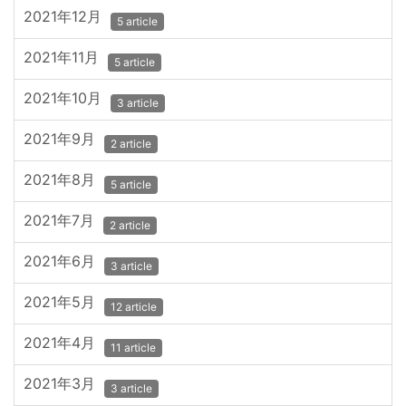
2021年12月
5 article
2021年11月
5 article
2021年10月
3 article
2021年9月
2 article
2021年8月
5 article
2021年7月
2 article
2021年6月
3 article
2021年5月
12 article
2021年4月
11 article
2021年3月
3 article