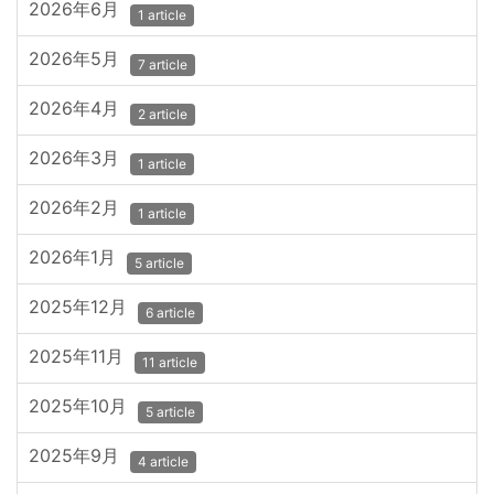
2026年6月
1 article
2026年5月
7 article
2026年4月
2 article
2026年3月
1 article
2026年2月
1 article
2026年1月
5 article
2025年12月
6 article
2025年11月
11 article
2025年10月
5 article
2025年9月
4 article