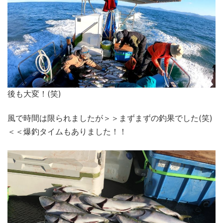
後も大変！(笑)
風で時間は限られましたが＞＞まずまずの釣果でした(笑)
＜＜爆釣タイムもありました！！