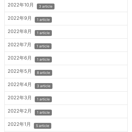
2022年10月
3 article
2022年9月
1 article
2022年8月
1 article
2022年7月
1 article
2022年6月
1 article
2022年5月
8 article
2022年4月
3 article
2022年3月
1 article
2022年2月
1 article
2022年1月
5 article