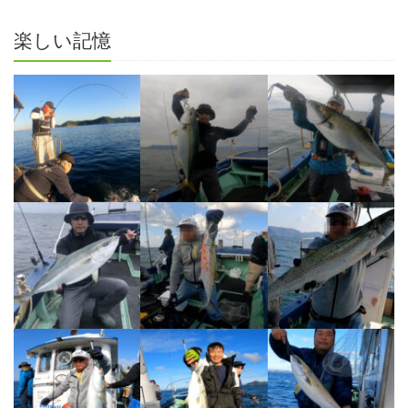
楽しい記憶