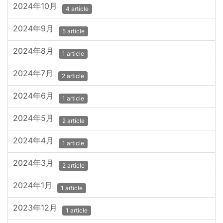
2024年10月
4 article
2024年9月
5 article
2024年8月
1 article
2024年7月
2 article
2024年6月
1 article
2024年5月
2 article
2024年4月
1 article
2024年3月
2 article
2024年1月
1 article
2023年12月
1 article