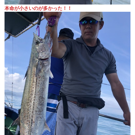
本命が小さいのが多かった！！