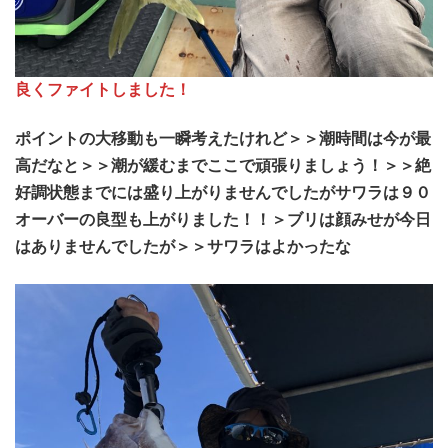
良くファイトしました！
ポイントの大移動も一瞬考えたけれど＞＞潮時間は今が最
高だなと＞＞潮が緩むまでここで頑張りましょう！＞＞絶
好調状態までには盛り上がりませんでしたがサワラは９０
オーバーの良型も上がりました！！＞ブリは顔みせが今日
はありませんでしたが＞＞サワラはよかったな