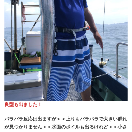
良型も出ました！
パラパラ反応は出ますが＞＜上りもパラパラで大きい群れ
が見つかりません＜＞水面のボイルも出るけれど＜＞小さ