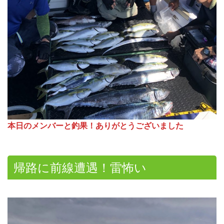
本日のメンバーと釣果！ありがとうございました
帰路に前線遭遇！雷怖い