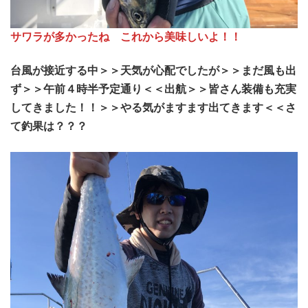
サワラが多かったね
これから美味しいよ！！
台風が接近する中＞＞天気が心配でしたが＞＞まだ風も出
ず＞＞午前４時半予定通り＜＜出航＞＞皆さん装備も充実
してきました！！＞＞やる気がますます出てきます＜＜さ
て釣果は？？？