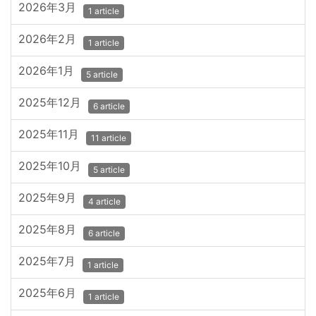
2026年3月
1 article
2026年2月
1 article
2026年1月
5 article
2025年12月
6 article
2025年11月
11 article
2025年10月
5 article
2025年9月
4 article
2025年8月
6 article
2025年7月
1 article
2025年6月
1 article