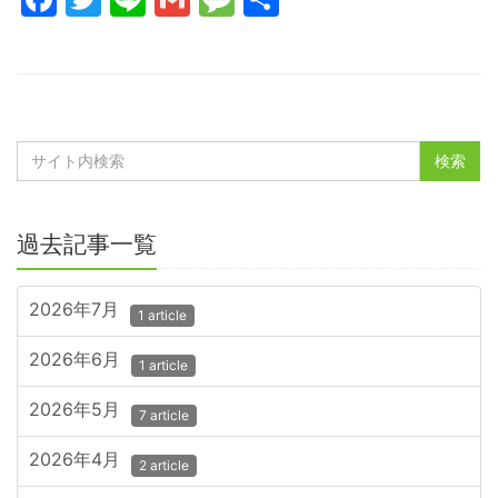
有
過去記事一覧
2026年7月
1 article
2026年6月
1 article
2026年5月
7 article
2026年4月
2 article