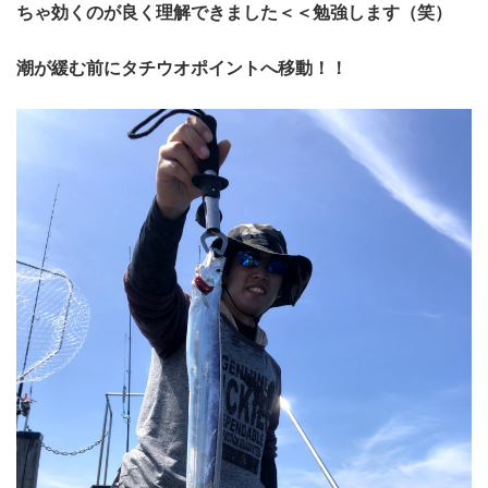
ちゃ効くのが良く理解できました＜＜勉強します（笑）
潮が緩む前にタチウオポイントへ移動！！