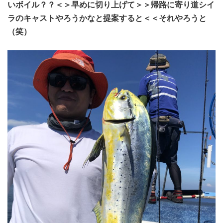
いボイル？？＜＞早めに切り上げて＞＞帰路に寄り道シイ
ラのキャストやろうかなと提案すると＜＜それやろうと
（笑）