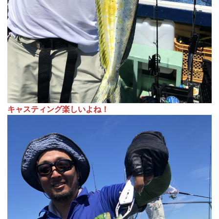
キャスティング楽しいよね！