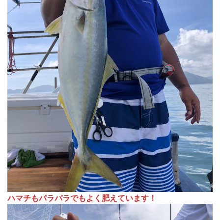
ハマチもパラパラでもよく肥えています！