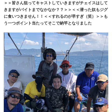
＞＞皆さん狙ってキャストしていきますがチェイスはして
きますがバイトまでなかなか？？＞＞＜＜潜った奴もジグ
に食いつきません！！＜＜すれるのが早すぎ（笑）＞＞も
う一つポイント当たってそこで納竿となりました