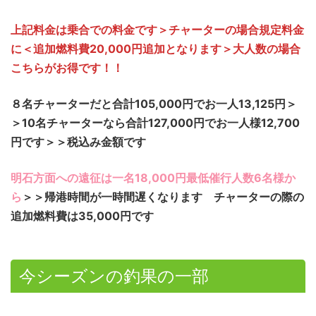
上記料金は乗合での料金です＞チャーターの場合規定料金
に＜追加燃料費20,000円追加となります＞大人数の場合
こちらがお得です！！
８名チャーターだと合計105,000円でお一人13,125円＞
＞10名チャーターなら合計127,000円でお一人様12,700
円です＞＞税込み金額です
明石方面への遠征は一名18,000円最低催行人数6名様か
ら
＞＞帰港時間が一時間遅くなります
チャーターの際の
追加燃料費は35,000円です
今シーズンの釣果の一部