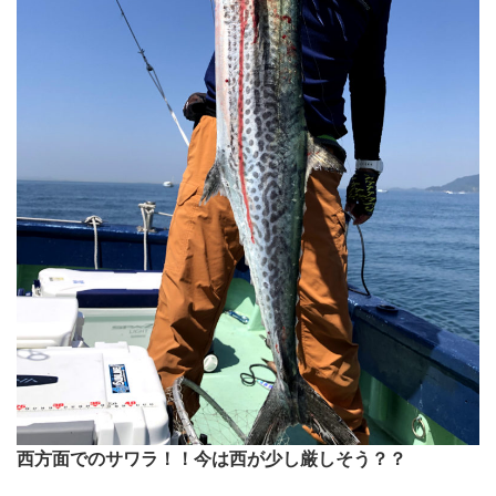
西方面でのサワラ！！今は西が少し厳しそう？？