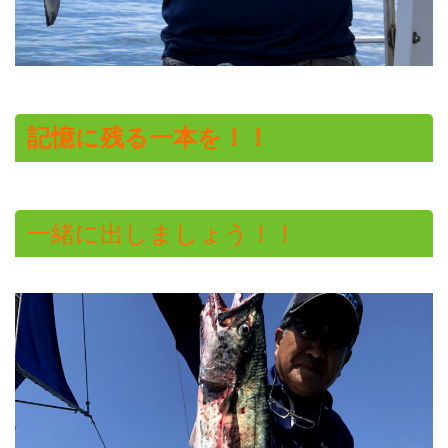
記憶に残る一本を！！
一緒に出しましょう！！