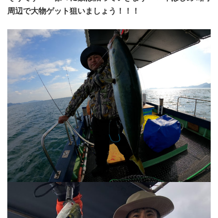
周辺で大物ゲット狙いましょう！！！