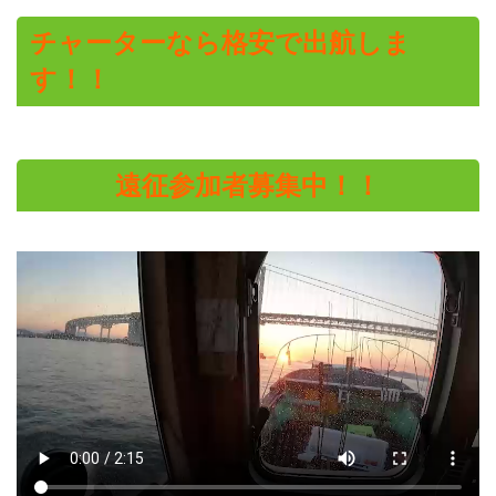
チャーターなら格安で出航しま
す！！
遠征参加者募集中！！