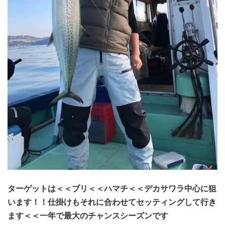
ターゲットは＜＜ブリ＜＜ハマチ＜＜デカサワラ中心に狙
います！！仕掛けもそれに合わせてセッティングして行き
ます＜＜一年で最大のチャンスシーズンです