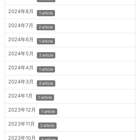
2024年8月
1 article
2024年7月
2 article
2024年6月
1 article
2024年5月
2 article
2024年4月
1 article
2024年3月
2 article
2024年1月
1 article
2023年12月
1 article
2023年11月
2 article
2023年10月
3 article