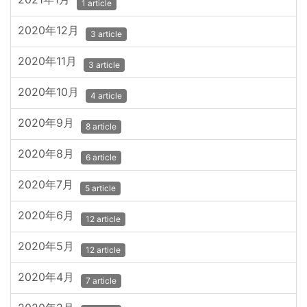
1 article
2020年12月
3 article
2020年11月
3 article
2020年10月
4 article
2020年9月
8 article
2020年8月
6 article
2020年7月
5 article
2020年6月
12 article
2020年5月
12 article
2020年4月
7 article