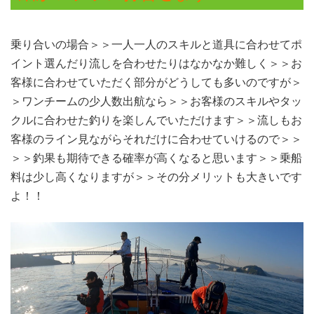
乗り合いの場合＞＞一人一人のスキルと道具に合わせてポ
イント選んだり流しを合わせたりはなかなか難しく＞＞お
客様に合わせていただく部分がどうしても多いのですが＞
＞ワンチームの少人数出航なら＞＞お客様のスキルやタッ
クルに合わせた釣りを楽しんでいただけます＞＞流しもお
客様のライン見ながらそれだけに合わせていけるので＞＞
＞＞釣果も期待できる確率が高くなると思います＞＞乗船
料は少し高くなりますが＞＞その分メリットも大きいです
よ！！