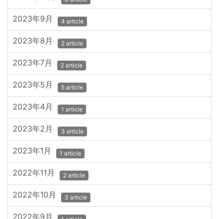
2023年9月
4 article
2023年8月
2 article
2023年7月
2 article
2023年5月
5 article
2023年4月
1 article
2023年2月
3 article
2023年1月
1 article
2022年11月
2 article
2022年10月
3 article
2022年9月