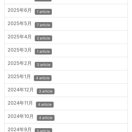
2025年6月
1 article
2025年5月
7 article
2025年4月
2 article
2025年3月
1 article
2025年2月
3 article
2025年1月
4 article
2024年12月
3 article
2024年11月
4 article
2024年10月
4 article
2024年9月
5 article