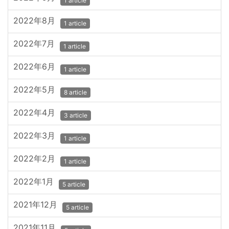
1 article
2022年8月
1 article
2022年7月
1 article
2022年6月
1 article
2022年5月
8 article
2022年4月
3 article
2022年3月
1 article
2022年2月
1 article
2022年1月
5 article
2021年12月
5 article
2021年11月