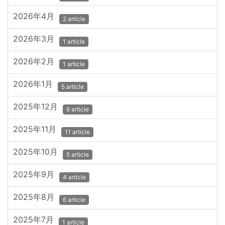
2026年4月
2 article
2026年3月
1 article
2026年2月
1 article
2026年1月
5 article
2025年12月
6 article
2025年11月
11 article
2025年10月
5 article
2025年9月
4 article
2025年8月
6 article
2025年7月
1 article