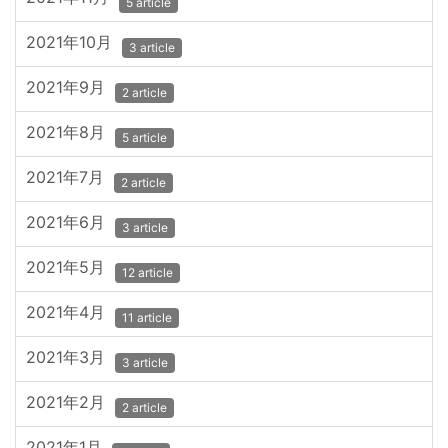
5 article
2021年10月
3 article
2021年9月
2 article
2021年8月
5 article
2021年7月
2 article
2021年6月
3 article
2021年5月
12 article
2021年4月
11 article
2021年3月
3 article
2021年2月
2 article
2021年1月