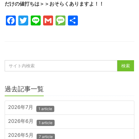
だけの値打ちは＞＞おそらくありますよ！！
Facebook
Twitter
Line
Gmail
Message
共
有
過去記事一覧
2026年7月
1 article
2026年6月
1 article
2026年5月
7 article