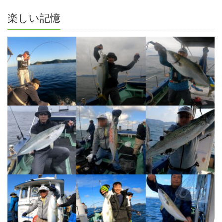
楽しい記憶