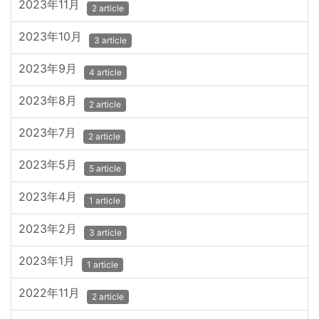
2023年11月
2 article
2023年10月
3 article
2023年9月
4 article
2023年8月
2 article
2023年7月
2 article
2023年5月
5 article
2023年4月
1 article
2023年2月
3 article
2023年1月
1 article
2022年11月
2 article