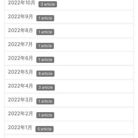
2022年10月
3 article
2022年9月
1 article
2022年8月
1 article
2022年7月
1 article
2022年6月
1 article
2022年5月
8 article
2022年4月
3 article
2022年3月
1 article
2022年2月
1 article
2022年1月
5 article