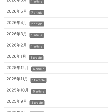
2026年6月
1 article
2026年5月
7 article
2026年4月
2 article
2026年3月
1 article
2026年2月
1 article
2026年1月
5 article
2025年12月
6 article
2025年11月
11 article
2025年10月
5 article
2025年9月
4 article