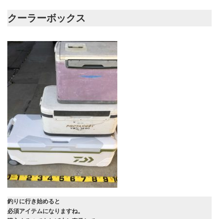
クーラーボックス
釣りに行き始めると
必須アイテムになりますね。