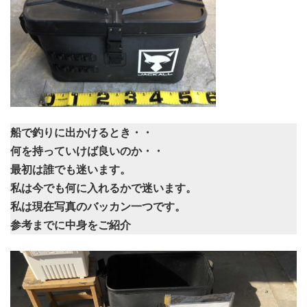
船で釣りに出かけるとき・・
何を持っていけば良いのか・・
最初は誰でも迷います。
私は今でも何に入れるかで迷います。
私は現在写真のバッカン一つです。
参考までに中身をご紹介