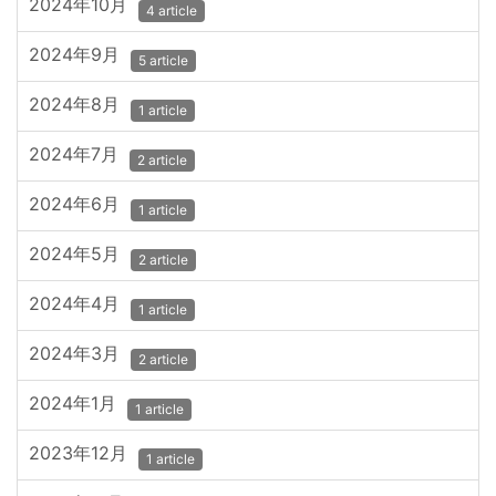
2024年10月
4 article
2024年9月
5 article
2024年8月
1 article
2024年7月
2 article
2024年6月
1 article
2024年5月
2 article
2024年4月
1 article
2024年3月
2 article
2024年1月
1 article
2023年12月
1 article