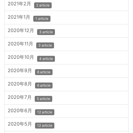
2021年2月
2 article
2021年1月
1 article
2020年12月
3 article
2020年11月
3 article
2020年10月
4 article
2020年9月
8 article
2020年8月
6 article
2020年7月
5 article
2020年6月
12 article
2020年5月
12 article