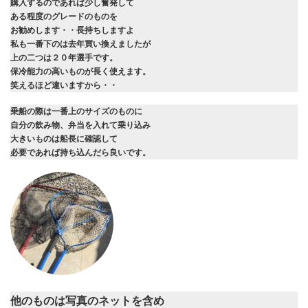
購入するのであれば少し奮発して
ある程度のグレードのものを
お勧めします・・長持ちしますよ
私も一番下のは去年買い換えましたが
上の二つは２０年選手です。
保冷能力の高いものが長く使えます。
笑えるほど違いますから・・
乗船の際は一番上のサイズのものに
自分の飲み物、弁当を入れて乗り込み
大きいものは船長に確認して
必要であれば持ち込んだら良いです。
他のものは写真のネットを含め