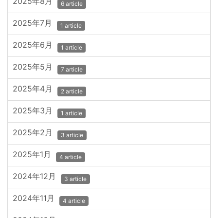
2025年8月
6 article
2025年7月
1 article
2025年6月
1 article
2025年5月
7 article
2025年4月
2 article
2025年3月
1 article
2025年2月
3 article
2025年1月
4 article
2024年12月
3 article
2024年11月
4 article