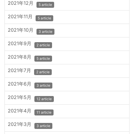
2021年12月
5 article
2021年11月
5 article
2021年10月
3 article
2021年9月
2 article
2021年8月
5 article
2021年7月
2 article
2021年6月
3 article
2021年5月
12 article
2021年4月
11 article
2021年3月
3 article