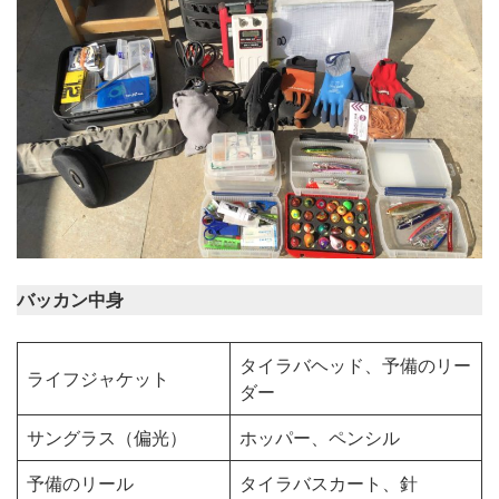
バッカン中身
タイラバヘッド、予備のリー
ライフジャケット
ダー
サングラス（偏光）
ホッパー、ペンシル
予備のリール
タイラバスカート、針