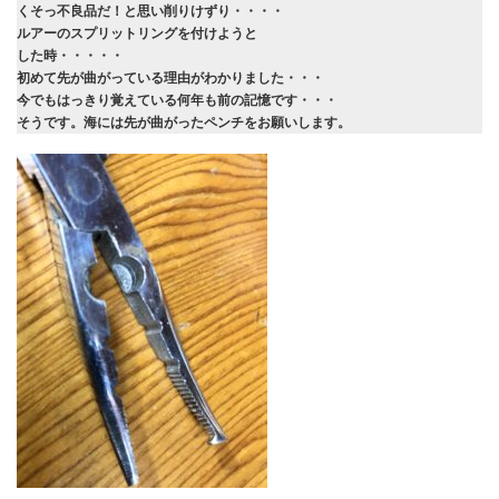
くそっ不良品だ！と思い削りけずり・・・・
ルアーのスプリットリングを付けようと
した時・・・・・
初めて先が曲がっている理由がわかりました・・・
今でもはっきり覚えている何年も前の記憶です・・・
そうです。海には先が曲がったペンチをお願いします。