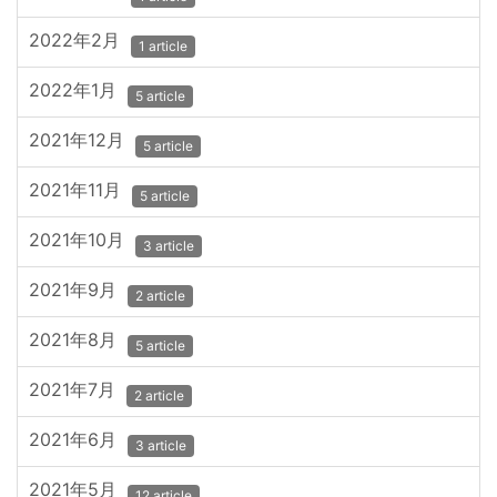
2022年2月
1 article
2022年1月
5 article
2021年12月
5 article
2021年11月
5 article
2021年10月
3 article
2021年9月
2 article
2021年8月
5 article
2021年7月
2 article
2021年6月
3 article
2021年5月
12 article