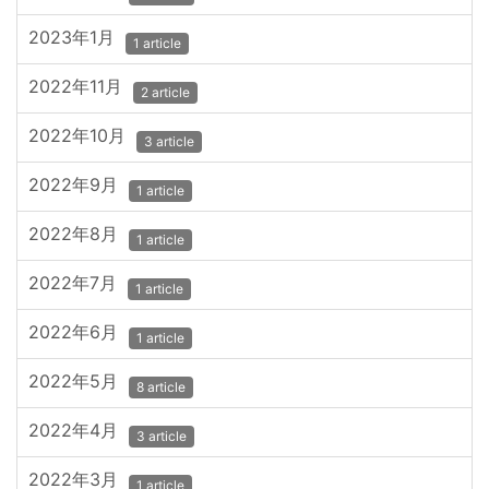
2023年1月
1 article
2022年11月
2 article
2022年10月
3 article
2022年9月
1 article
2022年8月
1 article
2022年7月
1 article
2022年6月
1 article
2022年5月
8 article
2022年4月
3 article
2022年3月
1 article