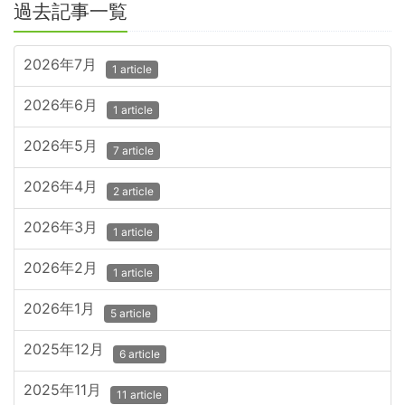
過去記事一覧
2026年7月
1 article
2026年6月
1 article
2026年5月
7 article
2026年4月
2 article
2026年3月
1 article
2026年2月
1 article
2026年1月
5 article
2025年12月
6 article
2025年11月
11 article