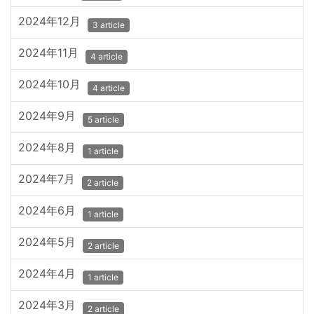
2024年12月
3 article
2024年11月
4 article
2024年10月
4 article
2024年9月
5 article
2024年8月
1 article
2024年7月
2 article
2024年6月
1 article
2024年5月
2 article
2024年4月
1 article
2024年3月
2 article