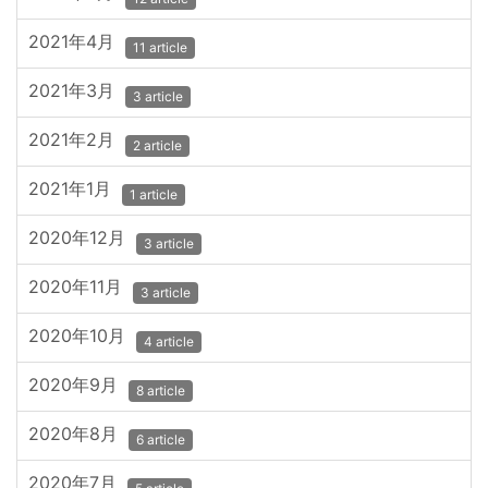
2021年4月
11 article
2021年3月
3 article
2021年2月
2 article
2021年1月
1 article
2020年12月
3 article
2020年11月
3 article
2020年10月
4 article
2020年9月
8 article
2020年8月
6 article
2020年7月