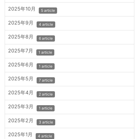
2025年10月
5 article
2025年9月
4 article
2025年8月
6 article
2025年7月
1 article
2025年6月
1 article
2025年5月
7 article
2025年4月
2 article
2025年3月
1 article
2025年2月
3 article
2025年1月
4 article