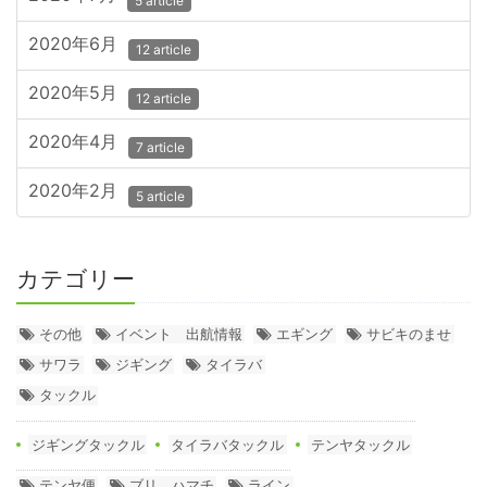
5 article
2020年6月
12 article
2020年5月
12 article
2020年4月
7 article
2020年2月
5 article
カテゴリー
その他
イベント 出航情報
エギング
サビキのませ
サワラ
ジギング
タイラバ
タックル
ジギングタックル
タイラバタックル
テンヤタックル
テンヤ便
ブリ ハマチ
ライン