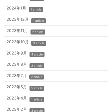
2024年1月
1 article
2023年12月
1 article
2023年11月
2 article
2023年10月
3 article
2023年9月
4 article
2023年8月
2 article
2023年7月
2 article
2023年5月
5 article
2023年4月
1 article
2023年2月
3 article