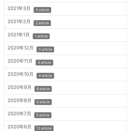
2021年3月
3 article
2021年2月
2 article
2021年1月
1 article
2020年12月
3 article
2020年11月
3 article
2020年10月
4 article
2020年9月
8 article
2020年8月
6 article
2020年7月
5 article
2020年6月
12 article