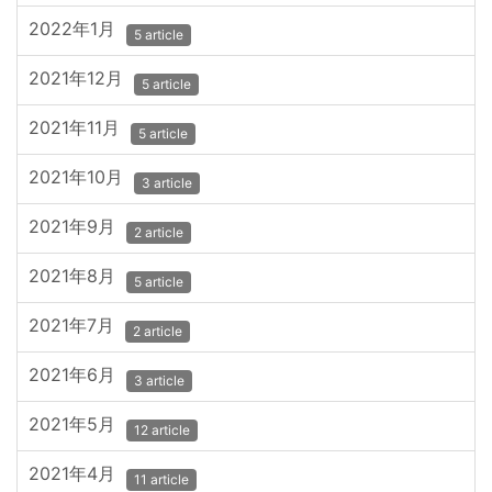
2022年1月
5 article
2021年12月
5 article
2021年11月
5 article
2021年10月
3 article
2021年9月
2 article
2021年8月
5 article
2021年7月
2 article
2021年6月
3 article
2021年5月
12 article
2021年4月
11 article