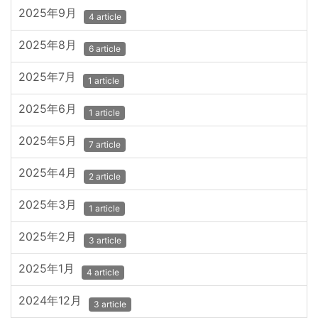
2025年9月
4 article
2025年8月
6 article
2025年7月
1 article
2025年6月
1 article
2025年5月
7 article
2025年4月
2 article
2025年3月
1 article
2025年2月
3 article
2025年1月
4 article
2024年12月
3 article