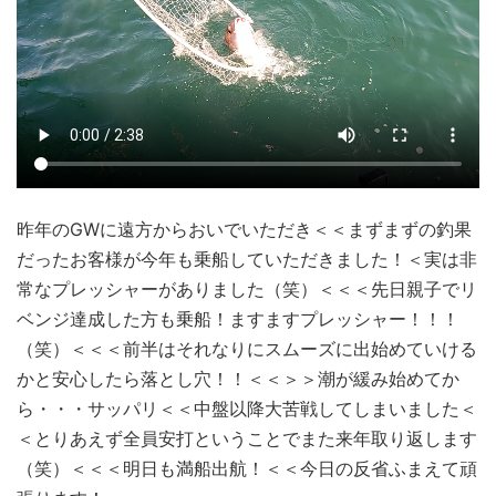
昨年のGWに遠方からおいでいただき＜＜まずまずの釣果
だったお客様が今年も乗船していただきました！＜実は非
常なプレッシャーがありました（笑）＜＜＜先日親子でリ
ベンジ達成した方も乗船！ますますプレッシャー！！！
（笑）＜＜＜前半はそれなりにスムーズに出始めていける
かと安心したら落とし穴！！＜＜＞＞潮が緩み始めてか
ら・・・サッパリ＜＜中盤以降大苦戦してしまいました＜
＜とりあえず全員安打ということでまた来年取り返します
（笑）＜＜＜明日も満船出航！＜＜今日の反省ふまえて頑