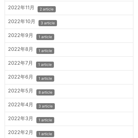
2022年11月
2 article
2022年10月
3 article
2022年9月
1 article
2022年8月
1 article
2022年7月
1 article
2022年6月
1 article
2022年5月
8 article
2022年4月
3 article
2022年3月
1 article
2022年2月
1 article