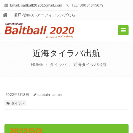
Email:
baitball2020@gmail.com
TEL: 09031845679
瀬戸内海のルアーフィッシングなら
Togg
navig
近海タイラバ出航
HOME
タイラバ
近海タイラバ出航
2022年5月3日
captain_baitball
タイラバ
2022/5/3