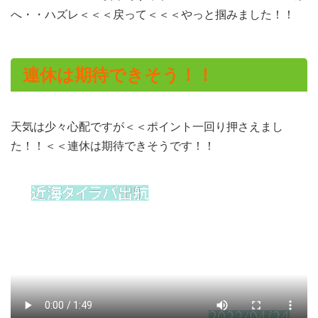
へ・・ハズレ＜＜＜戻って＜＜＜やっと掴みました！！
連休は期待できそう！！
天気は少々心配ですが＜＜ポイント一回り押さえまし
た！！＜＜連休は期待できそうです！！