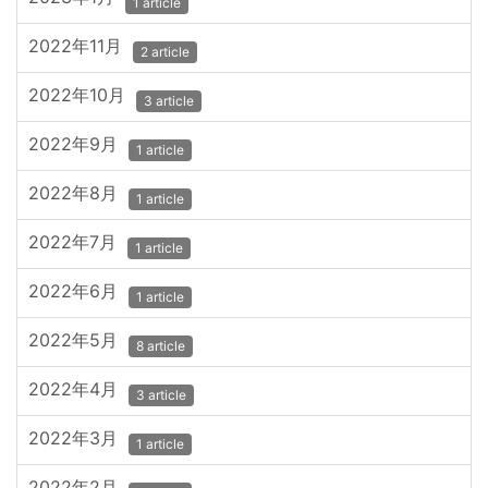
1 article
2022年11月
2 article
2022年10月
3 article
2022年9月
1 article
2022年8月
1 article
2022年7月
1 article
2022年6月
1 article
2022年5月
8 article
2022年4月
3 article
2022年3月
1 article
2022年2月