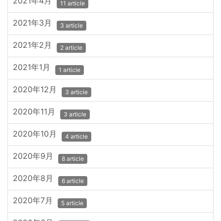
2021年4月
11 article
2021年3月
3 article
2021年2月
2 article
2021年1月
1 article
2020年12月
3 article
2020年11月
3 article
2020年10月
4 article
2020年9月
8 article
2020年8月
6 article
2020年7月
5 article