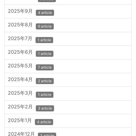
2025年9月
4 article
2025年8月
6 article
2025年7月
1 article
2025年6月
1 article
2025年5月
7 article
2025年4月
2 article
2025年3月
1 article
2025年2月
3 article
2025年1月
4 article
2024年12月
3 article