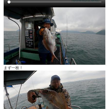
まず一枚！