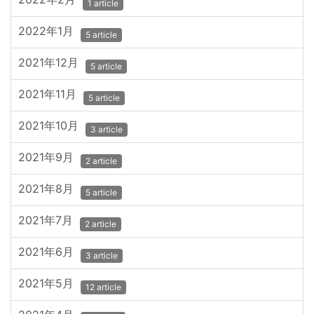
1 article
2022年1月
5 article
2021年12月
5 article
2021年11月
5 article
2021年10月
3 article
2021年9月
2 article
2021年8月
5 article
2021年7月
2 article
2021年6月
3 article
2021年5月
12 article