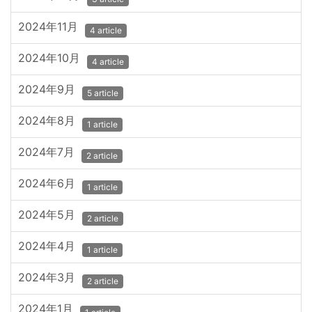
2024年11月
4 article
2024年10月
4 article
2024年9月
5 article
2024年8月
1 article
2024年7月
2 article
2024年6月
1 article
2024年5月
2 article
2024年4月
1 article
2024年3月
2 article
2024年1月