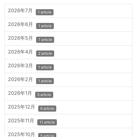
2026年7月
1 article
2026年6月
1 article
2026年5月
7 article
2026年4月
2 article
2026年3月
1 article
2026年2月
1 article
2026年1月
5 article
2025年12月
6 article
2025年11月
11 article
2025年10月
5 article