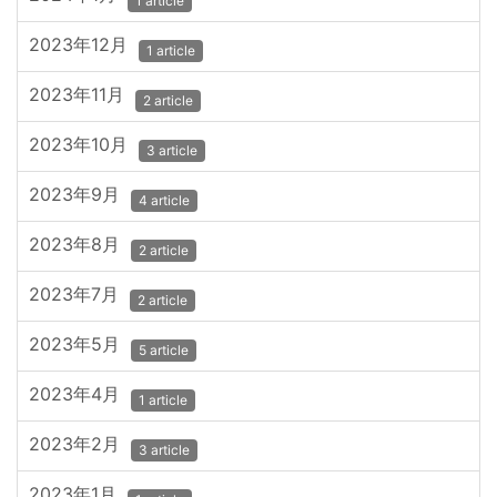
1 article
2023年12月
1 article
2023年11月
2 article
2023年10月
3 article
2023年9月
4 article
2023年8月
2 article
2023年7月
2 article
2023年5月
5 article
2023年4月
1 article
2023年2月
3 article
2023年1月