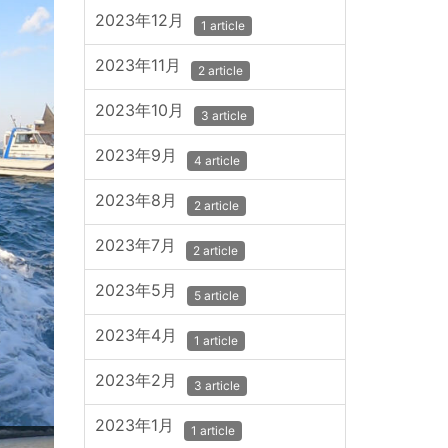
2023年12月
1 article
2023年11月
2 article
2023年10月
3 article
2023年9月
4 article
2023年8月
2 article
2023年7月
2 article
2023年5月
5 article
2023年4月
1 article
2023年2月
3 article
2023年1月
1 article