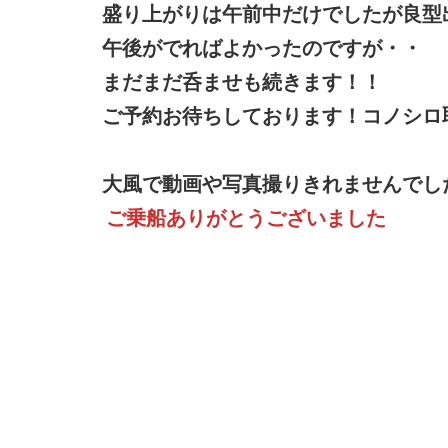
盛り上がりは午前中だけでしたが良型
午後がでればよかったのですが・・
まだまだ呑ませも続きます！！
ご予約お待ちしております！コノシロ
大風で動画や写真撮りきれませんでし
ご乗船ありがとうございました