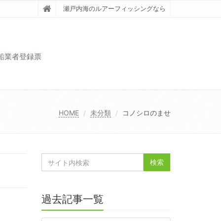
瀬戸内海のルアーフィッシングなら
船業者登録票
HOME
未分類
コノシロのませ
過去記事一覧