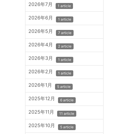
2026年7月
1 article
2026年6月
1 article
2026年5月
7 article
2026年4月
2 article
2026年3月
1 article
2026年2月
1 article
2026年1月
5 article
2025年12月
6 article
2025年11月
11 article
2025年10月
5 article