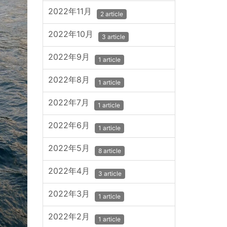
2022年11月
2 article
2022年10月
3 article
2022年9月
1 article
2022年8月
1 article
2022年7月
1 article
2022年6月
1 article
2022年5月
8 article
2022年4月
3 article
2022年3月
1 article
2022年2月
1 article