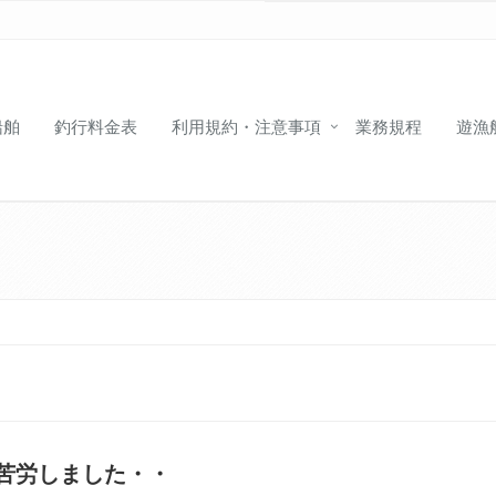
船舶
釣行料金表
利用規約・注意事項
業務規程
遊漁
苦労しました・・