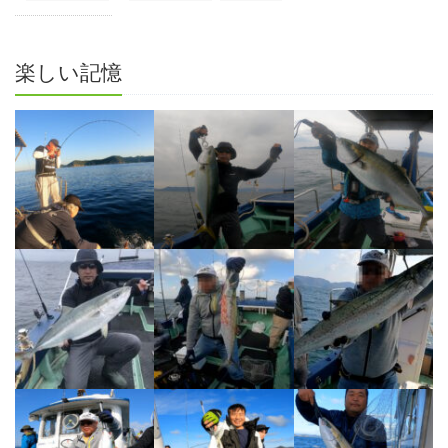
楽しい記憶