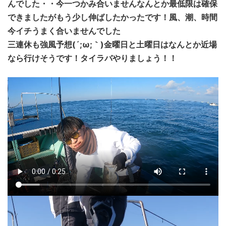
んでした・・今一つかみ合いませんなんとか最低限は確保
できましたがもう少し伸ばしたかったです！風、潮、時間
今イチうまく合いませんでした
三連休も強風予想(´;ω;｀)金曜日と土曜日はなんとか近場
なら行けそうです！タイラバやりましょう！！