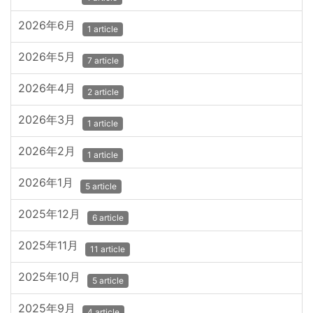
2026年6月
1 article
2026年5月
7 article
2026年4月
2 article
2026年3月
1 article
2026年2月
1 article
2026年1月
5 article
2025年12月
6 article
2025年11月
11 article
2025年10月
5 article
2025年9月
4 article