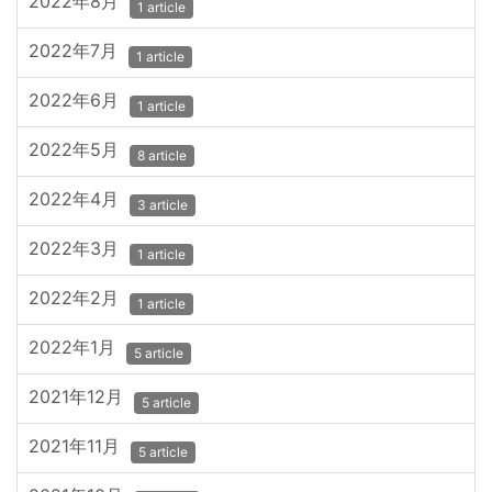
2022年8月
1 article
2022年7月
1 article
2022年6月
1 article
2022年5月
8 article
2022年4月
3 article
2022年3月
1 article
2022年2月
1 article
2022年1月
5 article
2021年12月
5 article
2021年11月
5 article