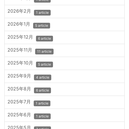
2026年2月
1 article
2026年1月
5 article
2025年12月
6 article
2025年11月
11 article
2025年10月
5 article
2025年9月
4 article
2025年8月
6 article
2025年7月
1 article
2025年6月
1 article
2025年5月