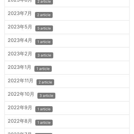
2 article
2023年7月
2 article
2023年5月
5 article
2023年4月
1 article
2023年2月
3 article
2023年1月
1 article
2022年11月
2 article
2022年10月
3 article
2022年9月
1 article
2022年8月
1 article