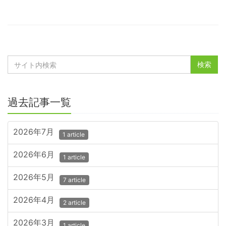
有
過去記事一覧
2026年7月
1 article
2026年6月
1 article
2026年5月
7 article
2026年4月
2 article
2026年3月
1 article