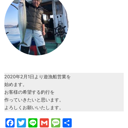
2020年2月1日より遊漁船営業を
始めます。
お客様の希望する釣行を
作っていきたいと思います。
よろしくお願いいたします。
Facebook
Twitter
Line
Gmail
Message
共