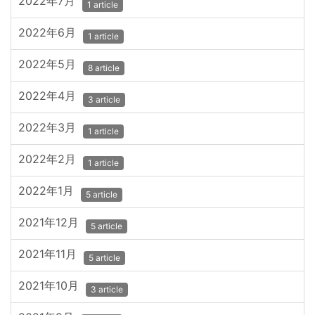
2022年7月
1 article
2022年6月
1 article
2022年5月
8 article
2022年4月
3 article
2022年3月
1 article
2022年2月
1 article
2022年1月
5 article
2021年12月
5 article
2021年11月
5 article
2021年10月
3 article